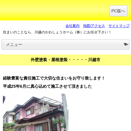
PC版へ
会社案内
地図/アクセス
サイトマップ
住まいのことなら、川越のかわしょうホーム（株）にお任せ下さい！
外壁塗装・屋根塗装・・・・・川越市
経験豊富な責任施工で大切な住まいをお守り致します！
平成25年6月に真心込めて施工させて頂きました