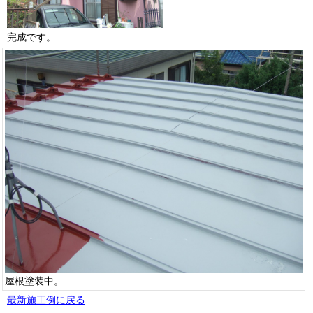
完成です。
屋根塗装中。
最新施工例に戻る