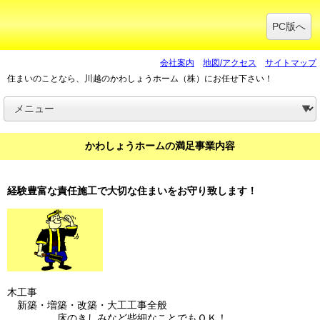
PC版へ
会社案内
地図/アクセス
サイトマップ
住まいのことなら、川越のかわしょうホーム（株）にお任せ下さい！
かわしょうホームの満足事業内容
経験豊富な責任施工で大切な住まいをお守り致します！
木工事
新築・増築・改築・大工工事全般
床のきしみなど些細なことでもＯＫ！