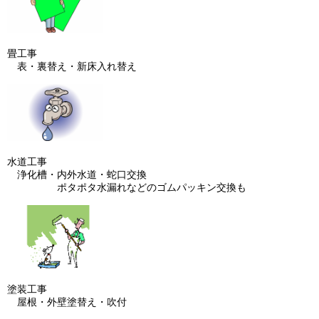
畳工事
表・裏替え・新床入れ替え
水道工事
浄化槽・内外水道・蛇口交換
ポタポタ水漏れなどのゴムパッキン交換も
塗装工事
屋根・外壁塗替え・吹付