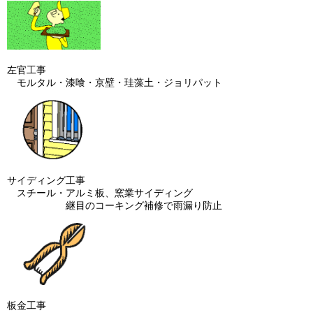
左官工事
モルタル・漆喰・京壁・珪藻土・ジョリパット
サイディング工事
スチール・アルミ板、窯業サイディング
継目のコーキング補修で雨漏り防止
板金工事