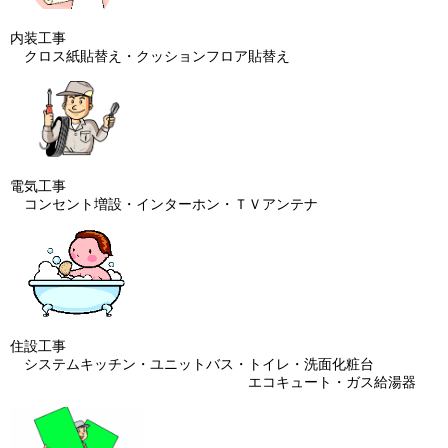
内装工事
クロス紙貼替え・クッションフロア貼替え
電気工事
コンセント増設・インターホン・ＴＶアンテナ
住設工事
システムキッチン・ユニットバス・トイレ・洗面化粧台
エコキュート・ガス給湯器