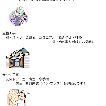
屋根工事
和・洋・Ｕ・金属瓦、コロニアル 葺き替え・補修
雪止めの取り付けもお気軽に
サッシ工事
玄関ドア・窓・出窓・窓手摺
防音・断熱内窓（イン‐プラス）も御勧めです！