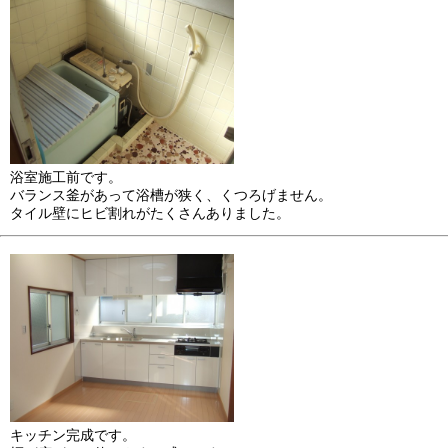
浴室施工前です。
バランス釜があって浴槽が狭く、くつろげません。
タイル壁にヒビ割れがたくさんありました。
キッチン完成です。