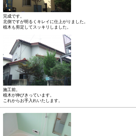
完成です。
北側ですが明るくキレイに仕上がりました。
植木も剪定してスッキリしました。
施工前。
植木が伸びきっています。
これからお手入れいたします。