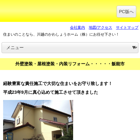
PC版へ
会社案内
地図/アクセス
サイトマップ
住まいのことなら、川越のかわしょうホーム（株）にお任せ下さい！
外壁塗装・屋根塗装・内装リフォーム・・・・・飯能市
経験豊富な責任施工で大切な住まいをお守り致します！
平成23年9月に真心込めて施工させて頂きました