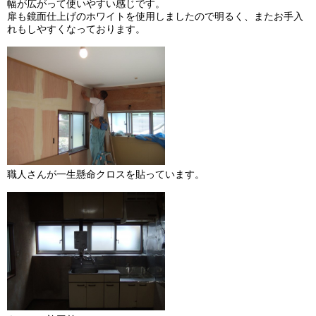
幅が広がって使いやすい感じです。
扉も鏡面仕上げのホワイトを使用しましたので明るく、またお手入
れもしやすくなっております。
職人さんが一生懸命クロスを貼っています。