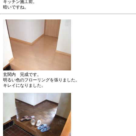
キッチン施工前。
暗いですね。
玄関内 完成です。
明るい色のフローリングを張りました。
キレイになりました。