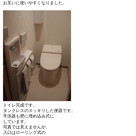
お互いに使いやすくなりました。
トイレ完成です。
タンクレスのスッキリした便器です。
手洗器も壁に埋め込み式に
しています。
写真では見えませんが、
入口はローリング式の