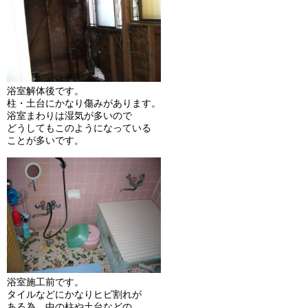
浴室解体後です。
柱・土台にかなり傷みがあります。
浴室まわりは湿気が多いので
どうしてもこのようになっている
ことが多いです。
浴室施工前です。
タイルなどにかなりヒビ割れが
ある為、中の柱や土台などの