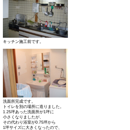
キッチン施工前です。
洗面所完成です。
トイレを別の場所に造りました。
1.25坪あった洗面所が1坪に
小さくなりましたが、
その代わり浴室が0.75坪から
1坪サイズに大きくなったので、