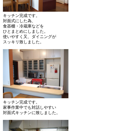
キッチン完成です。
対面式にした為、
食器棚・冷蔵庫などを
ひとまとめにしました。
使いやすく又、ダイニングが
スッキリ致しました。
キッチン完成です。
家事作業中でも対話しやすい
対面式キッチンに致しました。