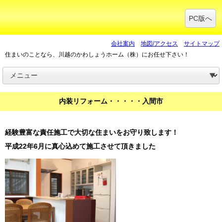
PC版へ
会社案内
地図/アクセス
サイトマップ
住まいのことなら、川越のかわしょうホーム（株）にお任せ下さい！
内装リフォーム・・・・・入間市
経験豊富な責任施工で大切な住まいをお守り致します！
平成22年6月に真心込めて施工させて頂きました