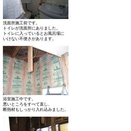
洗面所施工前です。
トイレが洗面所にありました。
トイレに入っているとお風呂場に
いけない不便さがあります。
浴室施工中です。
悪いところをすべて直し、
断熱材もしっかり入れ込みました。