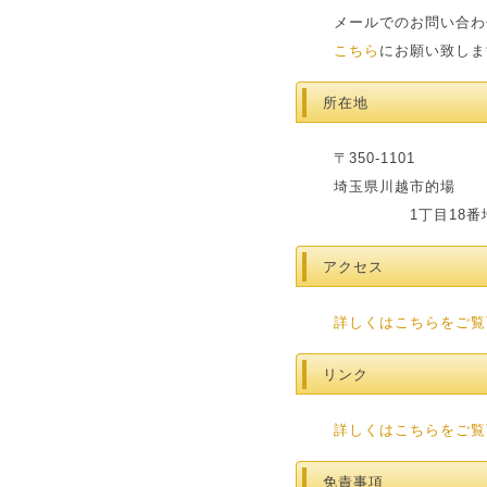
メールでのお問い合わ
こちら
にお願い致しま
所在地
〒350-1101
埼玉県川越市的場
1丁目18番地
アクセス
詳しくはこちらをご覧
リンク
詳しくはこちらをご覧
免責事項