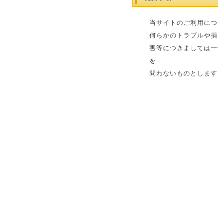
当サイトのご利用につ
何らかのトラブルや損
害等につきましては一
を
問わないものとします