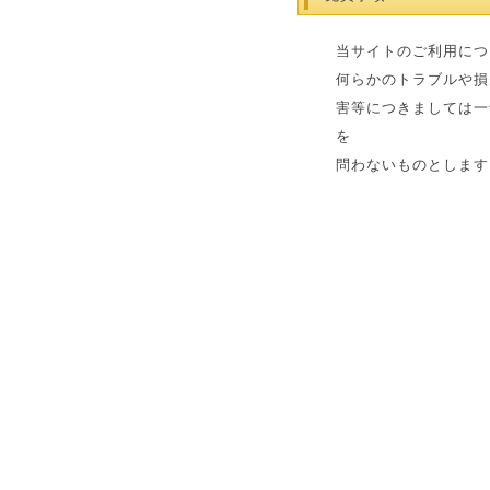
当サイトのご利用につ
何らかのトラブルや損
害等につきましては一
を
問わないものとします