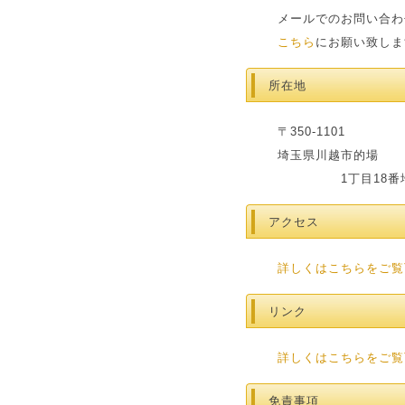
メールでのお問い合わ
こちら
にお願い致しま
所在地
〒350-1101
埼玉県川越市的場
1丁目18番地
アクセス
詳しくはこちらをご覧
リンク
詳しくはこちらをご覧
免責事項